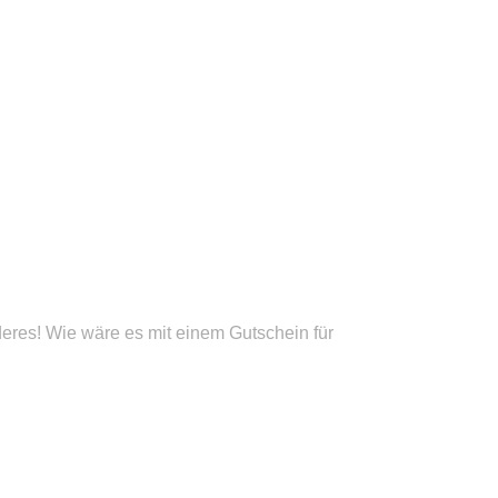
res! Wie wäre es mit einem Gutschein für