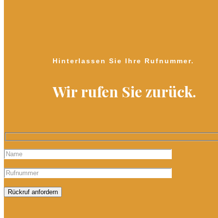
Hinterlassen Sie Ihre Rufnummer.
Wir rufen Sie zurück.