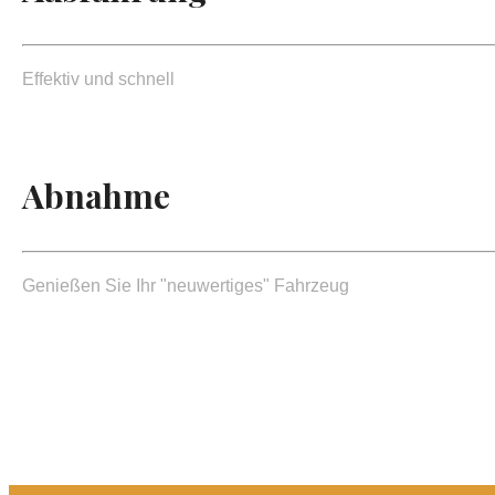
Effektiv und schnell
Abnahme
Genießen Sie Ihr "neuwertiges" Fahrzeug