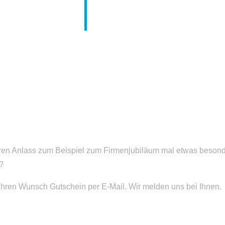
n Anlass zum Beispiel zum Firmenjubiläum mal etwas besonde
?
Ihren Wunsch Gutschein per E-Mail. Wir melden uns bei Ihnen.