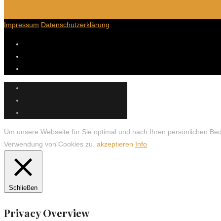
Impressum
Datenschutzerklärung
Um unsere Webseite für Sie optimal und nach Ihren persönlichen Bed
Verwendung von Cookies zu.
akzeptieren
Info
Schließen
Privacy Overview